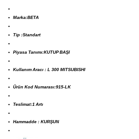
Marka:BETA
Tip :Standart
Piyasa Tanımı:KUTUP BAŞI
Kullanım Aracı : L 300 MITSUBISHI
Ürün Kod Numarası:915-LK
Teslimat:1 Artı
Hammadde : KURŞUN